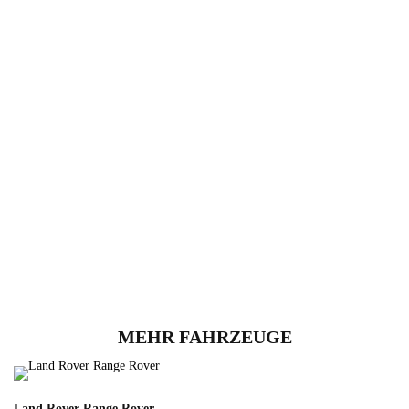
MEHR FAHRZEUGE
Land Rover Range Rover