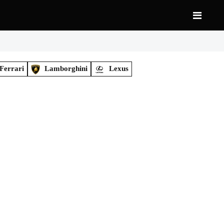
Ferrari
Lamborghini
Lexus