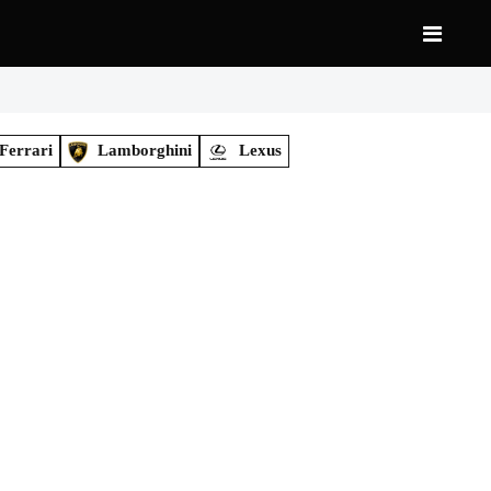
Ferrari
Lamborghini
Lexus