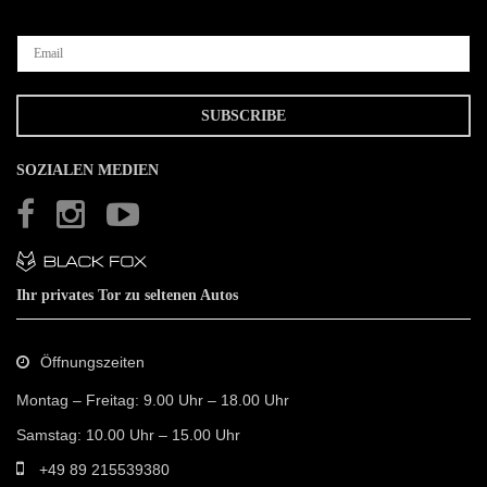
SOZIALEN MEDIEN
Ihr privates Tor zu seltenen Autos
Öffnungszeiten
Montag – Freitag: 9.00 Uhr – 18.00 Uhr
Samstag: 10.00 Uhr – 15.00 Uhr
+49 89 215539380