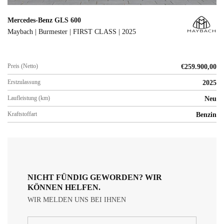
Mercedes-Benz GLS 600
Maybach | Burmester | FIRST CLASS | 2025
Preis (Netto)
€
259.900,00
Erstzulassung
2025
Laufleistung (km)
Neu
Kraftstoffart
Benzin
NICHT FÜNDIG GEWORDEN? WIR
KÖNNEN HELFEN.
WIR MELDEN UNS BEI IHNEN