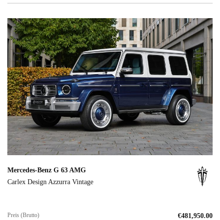
Mercedes-Benz G 63 AMG
Carlex Design Azzurra Vintage
Preis (Brutto)
€
481,950.00