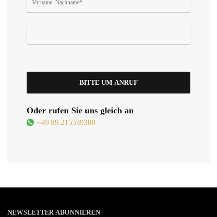
Oder rufen Sie uns gleich an
+49 89 215539380
NEWSLETTER ABONNIEREN