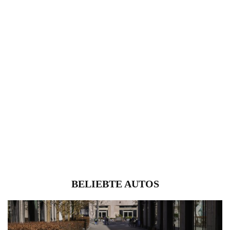
BELIEBTE AUTOS