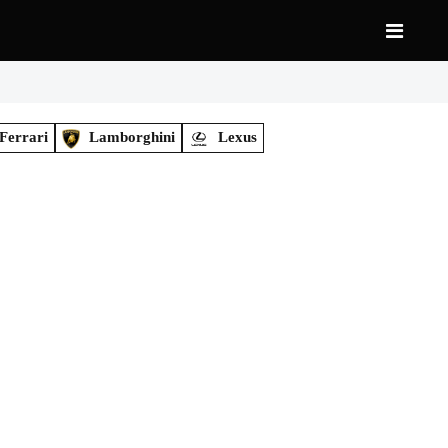
Ferrari
Lamborghini
Lexus